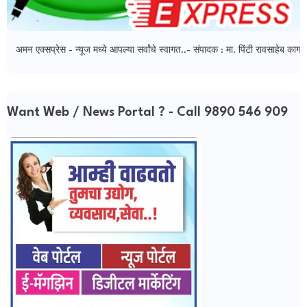
 एक्सप्रेस - न्यूज मध्ये आपल्या सर्वांचे स्वागत..- संपादक : मा. पिंटी रावसाहेब कागवा
Want Web / News Portal ? - Call 9890 546 909