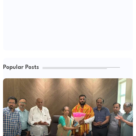
Popular Posts