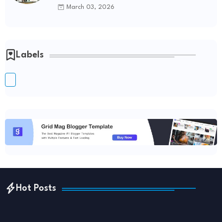
March 03, 2026
Labels
Hot Posts