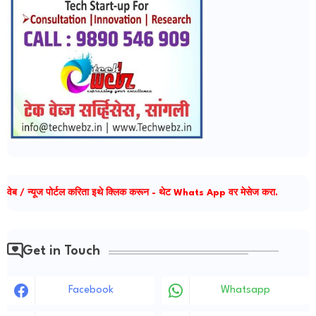
वेब / न्यूज पोर्टल करिता इथे क्लिक करून - थेट Whats App वर मेसेज करा.
Get in Touch
Facebook
Whatsapp