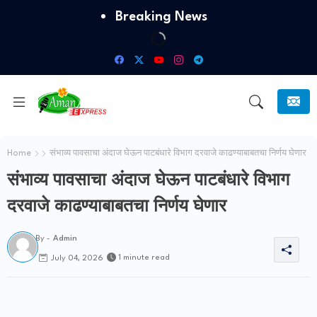
Breaking News
Home
संभाव्य पावसाचा अंदाज घेऊन पाटबंधारे विभाग दरवाजे काढण्याबाबतचा निर्णय घेणार
संभाव्य पावसाचा अंदाज घेऊन पाटबंधारे विभाग
दरवाजे काढण्याबाबतचा निर्णय घेणार
By -
Admin
1 minute read
July 04, 2026