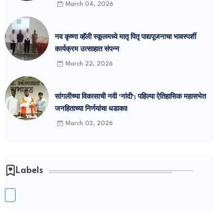
March 04, 2026
नव कृष्णा व्हॅली स्कूलमध्ये मातृ पितृ पाद्यपूजनाचा भावस्पर्शी
कार्यक्रम उत्साहात संपन्न
March 22, 2026
सांगलीच्या विकासाची नवी 'नांदी'; पहिल्या ऐतिहासिक महासभेत
जनहिताच्या निर्णयांचा धडाका!
March 03, 2026
Labels