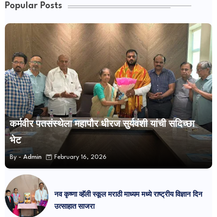
Popular Posts
कर्मवीर पतसंस्थेला महापौर धीरज सुर्यवंशी यांची सदिच्छा
भेट
By -
Admin
February 16, 2026
नव कृष्णा व्हॅली स्कूल मराठी माध्यम मध्ये राष्ट्रीय विज्ञान दिन
उत्साहात साजरा