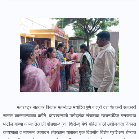
महाराष्ट्र सहकार विकास महामंडळ मर्यादित पुणे व श्री दत्त शेतकरी सहकारी
साखर कारखान्याच्या वतीने, कारखान्याचे मार्गदर्शक संचालक उद्यानपंडित गणपतराव
पाटील यांच्या अध्यक्षतेखाली शेडशाळ (ता. शिरोळ) येथे महिलांसाठी उद्योजकता विकास
कार्यशाळा व मशरूम उत्पादन तंत्रज्ञान याबाबत एक दिवसीय विशेष प्रशिक्षण घेण्यात