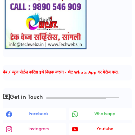
वेब / न्यूज पोर्टल करिता इथे क्लिक करून - थेट Whats App वर मेसेज करा.
Get in Touch
Facebook
Whatsapp
Instagram
Youtube