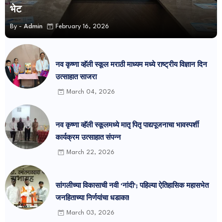
भेट
By -
Admin
February 16, 2026
नव कृष्णा व्हॅली स्कूल मराठी माध्यम मध्ये राष्ट्रीय विज्ञान दिन
उत्साहात साजरा
March 04, 2026
नव कृष्णा व्हॅली स्कूलमध्ये मातृ पितृ पाद्यपूजनाचा भावस्पर्शी
कार्यक्रम उत्साहात संपन्न
March 22, 2026
सांगलीच्या विकासाची नवी 'नांदी'; पहिल्या ऐतिहासिक महासभेत
जनहिताच्या निर्णयांचा धडाका!
March 03, 2026