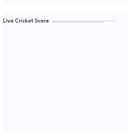
Live Cricket Score