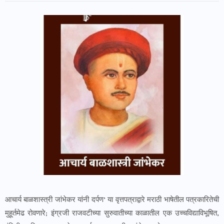
आचार्य बाळशास्त्री जांभेकर यांनी दर्पण’ या वृत्तपत्राद्वारे मराठी भाषेतील पत्रकारितेची
मुहूर्तमेढ रोवणारे; इंग्रजी राजवटीच्या सुरुवातीच्या काळातील एक उच्चविद्याविभूषित,