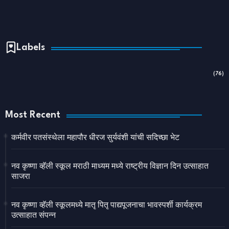
Labels
(76)
Most Recent
कर्मवीर पतसंस्थेला महापौर धीरज सुर्यवंशी यांची सदिच्छा भेट
नव कृष्णा व्हॅली स्कूल मराठी माध्यम मध्ये राष्ट्रीय विज्ञान दिन उत्साहात
साजरा
नव कृष्णा व्हॅली स्कूलमध्ये मातृ पितृ पाद्यपूजनाचा भावस्पर्शी कार्यक्रम
उत्साहात संपन्न