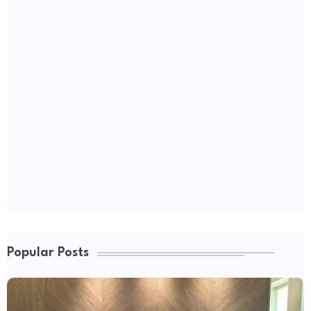
Popular Posts