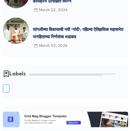
कार्यक्रम उत्साहात संपन्न
March 22, 2026
सांगलीच्या विकासाची नवी 'नांदी'; पहिल्या ऐतिहासिक महासभेत
जनहिताच्या निर्णयांचा धडाका!
March 03, 2026
Labels