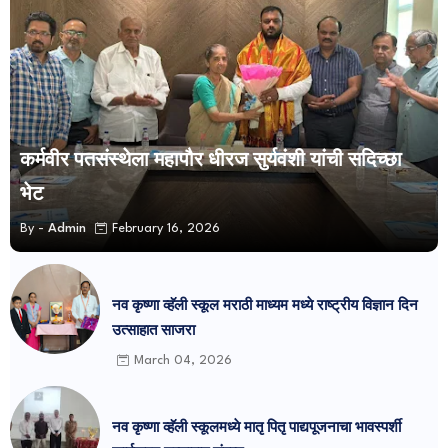
कर्मवीर पतसंस्थेला महापौर धीरज सुर्यवंशी यांची सदिच्छा
भेट
By -
Admin
February 16, 2026
नव कृष्णा व्हॅली स्कूल मराठी माध्यम मध्ये राष्ट्रीय विज्ञान दिन
उत्साहात साजरा
March 04, 2026
नव कृष्णा व्हॅली स्कूलमध्ये मातृ पितृ पाद्यपूजनाचा भावस्पर्शी