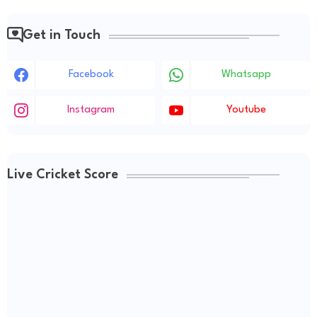
Get in Touch
Facebook
Whatsapp
Instagram
Youtube
Live Cricket Score