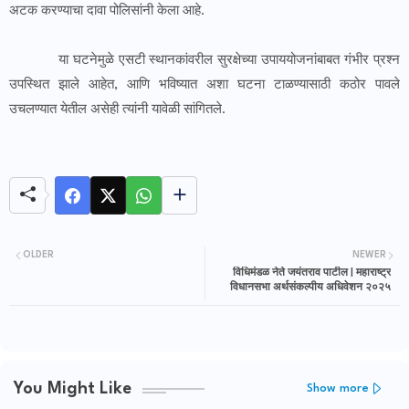
अटक करण्याचा दावा पोलिसांनी केला आहे.
या घटनेमुळे एसटी स्थानकांवरील सुरक्षेच्या उपाययोजनांबाबत गंभीर प्रश्न
उपस्थित झाले आहेत, आणि भविष्यात अशा घटना टाळण्यासाठी कठोर पावले
उचलण्यात येतील असेही त्यांनी यावेळी सांगितले.
OLDER
NEWER
विधिमंडळ नेते जयंतराव पाटील | महाराष्ट्र
विधानसभा अर्थसंकल्पीय अधिवेशन २०२५
You Might Like
Show more