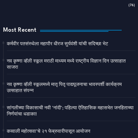
(76)
Most Recent
कर्मवीर पतसंस्थेला महापौर धीरज सुर्यवंशी यांची सदिच्छा भेट
नव कृष्णा व्हॅली स्कूल मराठी माध्यम मध्ये राष्ट्रीय विज्ञान दिन उत्साहात
साजरा
नव कृष्णा व्हॅली स्कूलमध्ये मातृ पितृ पाद्यपूजनाचा भावस्पर्शी कार्यक्रम
उत्साहात संपन्न
सांगलीच्या विकासाची नवी 'नांदी'; पहिल्या ऐतिहासिक महासभेत जनहिताच्या
निर्णयांचा धडाका!
कव्वाली महोत्सवा'चे २१ फेब्रुवारीपासून आयोजन