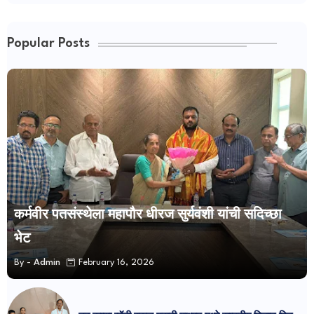
Popular Posts
कर्मवीर पतसंस्थेला महापौर धीरज सुर्यवंशी यांची सदिच्छा
भेट
By -
Admin
February 16, 2026