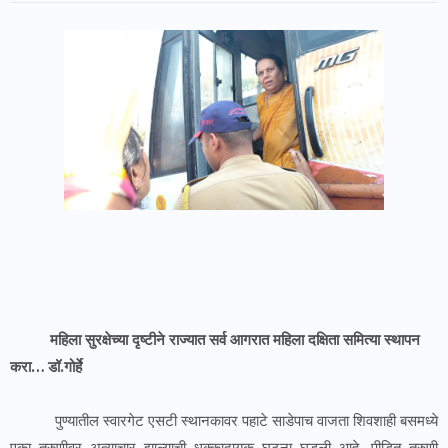
महिला सुरक्षेच्या दृष्टीने राज्यात सर्व आगरात महिला दक्षिता समित्या स्थापन
करा… डॉ.गोर्हे
पुण्यातील स्वारगेट एसटी स्थानकावर पहाटे साडेपाच वाजता शिवशाही बसमध्ये