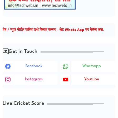
वेब / न्यूज पोर्टल करिता इथे क्लिक करून - थेट Whats App वर मेसेज करा.
Get in Touch
Facebook
Whatsapp
Instagram
Youtube
Live Cricket Score