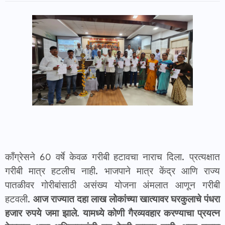
काँग्रेसने 60 वर्षे केवळ गरीबी हटावचा नाराच दिला. प्रत्यक्षात
गरीबी मात्र हटलीच नाही. भाजपाने मात्र केंद्र आणि राज्य
पातळीवर गोरीबांसाठी असंख्य योजना अंमलात आणून गरीबी
हटवली.
आज राज्यात दहा लाख लोकांच्या खात्यावर घरकुलाचे पंधरा
हजार रुपये जमा झाले.
यामध्ये कोणी गैरव्यवहार करण्याचा प्रयत्न