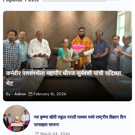
कर्मवीर पतसंस्थेला महापौर धीरज सुर्यवंशी यांची सदिच्छा
भेट
By -
Admin
February 16, 2026
नव कृष्णा व्हॅली स्कूल मराठी माध्यम मध्ये राष्ट्रीय विज्ञान दिन
उत्साहात साजरा
March 04, 2026