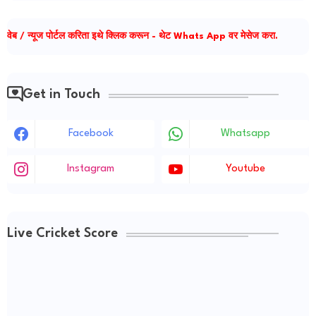
वेब / न्यूज पोर्टल करिता इथे क्लिक करून - थेट Whats App वर मेसेज करा.
Get in Touch
Facebook
Whatsapp
Instagram
Youtube
Live Cricket Score