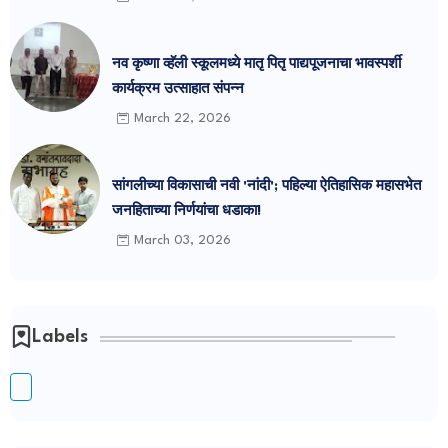
नव कृष्णा व्हॅली स्कूलमध्ये मातृ पितृ पाद्यपूजनाचा भावस्पर्शी
कार्यक्रम उत्साहात संपन्न
March 22, 2026
सांगलीच्या विकासाची नवी 'नांदी'; पहिल्या ऐतिहासिक महासभेत
जनहिताच्या निर्णयांचा धडाका!
March 03, 2026
Labels