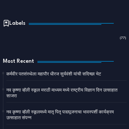
Labels
(77)
Most Recent
कर्मवीर पतसंस्थेला महापौर धीरज सुर्यवंशी यांची सदिच्छा भेट
नव कृष्णा व्हॅली स्कूल मराठी माध्यम मध्ये राष्ट्रीय विज्ञान दिन उत्साहात
साजरा
नव कृष्णा व्हॅली स्कूलमध्ये मातृ पितृ पाद्यपूजनाचा भावस्पर्शी कार्यक्रम
उत्साहात संपन्न