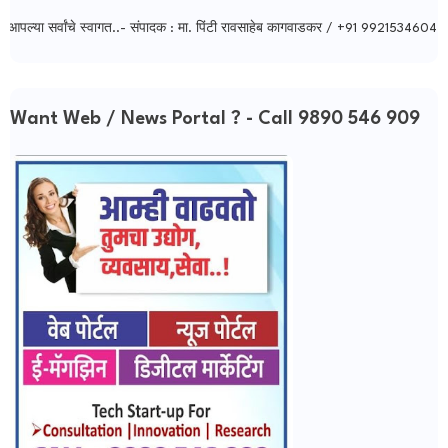
सर्वांचे स्वागत..- संपादक : मा. पिंटी रावसाहेब कागवाडकर / +91 9921534604
Want Web / News Portal ? - Call 9890 546 909