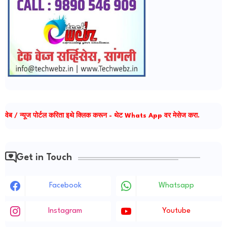
वेब / न्यूज पोर्टल करिता इथे क्लिक करून - थेट Whats App वर मेसेज करा.
Get in Touch
Facebook
Whatsapp
Instagram
Youtube