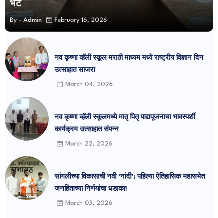
भेट
By -
Admin
February 16, 2026
नव कृष्णा व्हॅली स्कूल मराठी माध्यम मध्ये राष्ट्रीय विज्ञान दिन
उत्साहात साजरा
March 04, 2026
नव कृष्णा व्हॅली स्कूलमध्ये मातृ पितृ पाद्यपूजनाचा भावस्पर्शी
कार्यक्रम उत्साहात संपन्न
March 22, 2026
सांगलीच्या विकासाची नवी 'नांदी'; पहिल्या ऐतिहासिक महासभेत
जनहिताच्या निर्णयांचा धडाका!
March 03, 2026