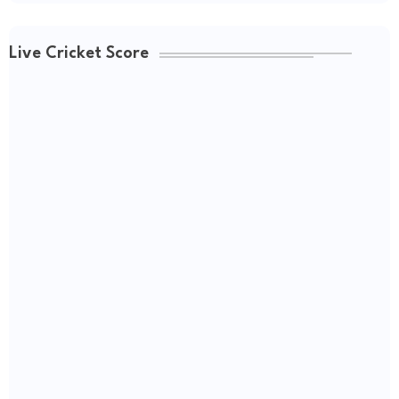
Live Cricket Score