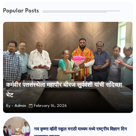
Popular Posts
कर्मवीर पतसंस्थेला महापौर धीरज सुर्यवंशी यांची सदिच्छा
भेट
By -
Admin
February 16, 2026
नव कृष्णा व्हॅली स्कूल मराठी माध्यम मध्ये राष्ट्रीय विज्ञान दिन