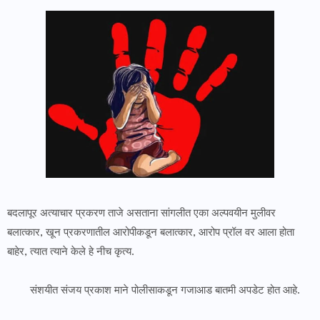
बदलापूर अत्याचार प्रकरण ताजे असताना सांगलीत एका अल्पवयीन मुलीवर
बलात्कार, खून प्रकरणातील आरोपीकडून बलात्कार, आरोप प्रॉल वर आला होता
बाहेर, त्यात त्याने केले हे नीच कृत्य.
संशयीत संजय प्रकाश माने पोलीसाकडून गजाआड बातमी अपडेट होत आहे.