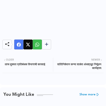
OLDER
NEWER
लाच लुचपत प्रतिबंधक विभागाची कारवाई
शांतिनिकेतन कन्या शाळेत अंधश्रद्धा निर्मूलन
कार्यक्रम
You Might Like
Show more