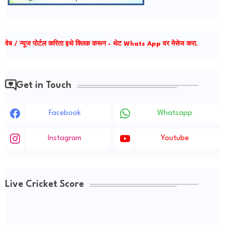
वेब / न्यूज पोर्टल करिता इथे क्लिक करून - थेट Whats App वर मेसेज करा.
Get in Touch
Facebook
Whatsapp
Instagram
Youtube
Live Cricket Score