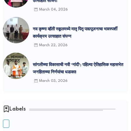
उत्साहात साजरा
March 04, 2026
नव कृष्णा व्हॅली स्कूलमध्ये मातृ पितृ पाद्यपूजनाचा भावस्पर्शी
कार्यक्रम उत्साहात संपन्न
March 22, 2026
सांगलीच्या विकासाची नवी 'नांदी'; पहिल्या ऐतिहासिक महासभेत
जनहिताच्या निर्णयांचा धडाका!
March 03, 2026
Labels